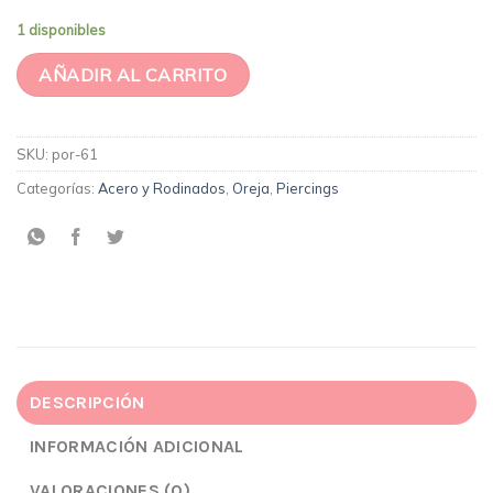
1 disponibles
AÑADIR AL CARRITO
SKU:
por-61
Categorías:
Acero y Rodinados
,
Oreja
,
Piercings
DESCRIPCIÓN
INFORMACIÓN ADICIONAL
VALORACIONES (0)