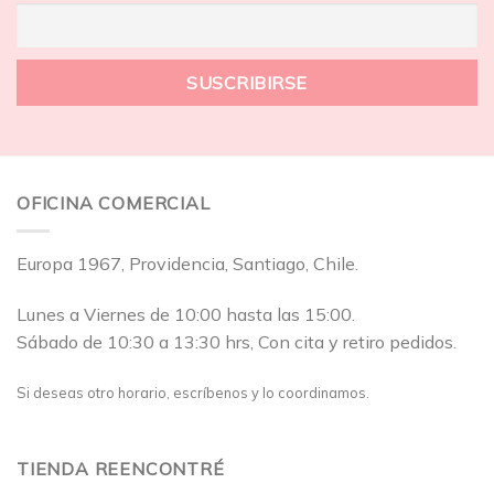
OFICINA COMERCIAL
Europa 1967, Providencia, Santiago, Chile.
Lunes a Viernes de 10:00 hasta las 15:00.
Sábado de 10:30 a 13:30 hrs, Con cita y retiro pedidos.
Si deseas otro horario, escríbenos y lo coordinamos.
TIENDA REENCONTRÉ