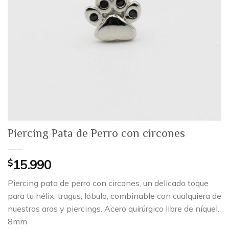
Piercing Pata de Perro con circones
$
15.990
Piercing pata de perro con circones, un delicado toque
para tu hélix, tragus, lóbulo, combinable con cualquiera de
nuestros aros y piercings. Acero quirúrgico libre de níquel.
8mm