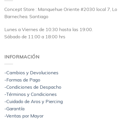
Concept Store : Manquehue Oriente #2030 local 7, Lo
Barnechea. Santiago
Lunes a Viernes de 10:30 hasta las 19:00.
Sábado de 11:00 a 18:00 hrs
INFORMACIÓN
-Cambios y Devoluciones
-Formas de Pago
-Condiciones de Despacho
-Términos y Condiciones
-Cuidado de Aros y Piercing
-Garantía
-Ventas por Mayor