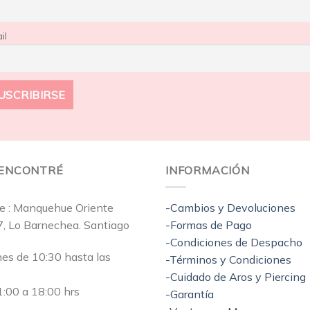
il
EENCONTRÉ
INFORMACIÓN
e : Manquehue Oriente
-Cambios y Devoluciones
7, Lo Barnechea. Santiago
-Formas de Pago
-Condiciones de Despacho
nes de 10:30 hasta las
-Términos y Condiciones
-Cuidado de Aros y Piercing
:00 a 18:00 hrs
-Garantía