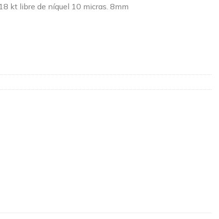
 18 kt libre de níquel 10 micras. 8mm