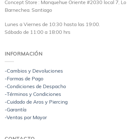
Concept Store : Manquehue Oriente #2030 local 7, Lo
Barnechea. Santiago
Lunes a Viernes de 10:30 hasta las 19:00.
Sábado de 11:00 a 18:00 hrs
INFORMACIÓN
-Cambios y Devoluciones
-Formas de Pago
-Condiciones de Despacho
-Términos y Condiciones
-Cuidado de Aros y Piercing
-Garantía
-Ventas por Mayor
CONTACTO