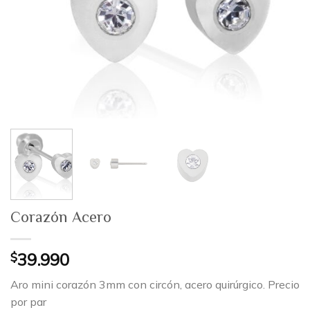
Corazón Acero
$
39.990
Aro mini corazón 3mm con circón, acero quirúrgico. Precio
por par