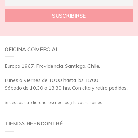
OFICINA COMERCIAL
Europa 1967, Providencia, Santiago, Chile.
Lunes a Viernes de 10:00 hasta las 15:00.
Sábado de 10:30 a 13:30 hrs, Con cita y retiro pedidos.
Si deseas otro horario, escríbenos y lo coordinamos.
TIENDA REENCONTRÉ