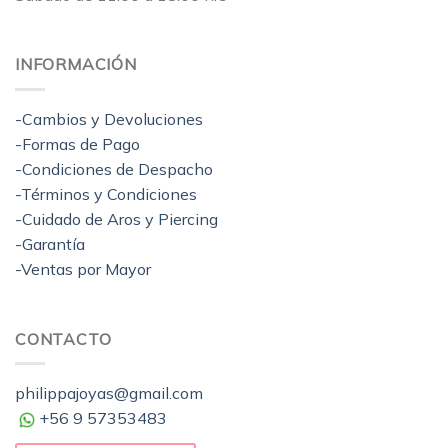
INFORMACIÓN
-Cambios y Devoluciones
-Formas de Pago
-Condiciones de Despacho
-Términos y Condiciones
-Cuidado de Aros y Piercing
-Garantía
-Ventas por Mayor
CONTACTO
philippajoyas@gmail.com
+56 9 57353483