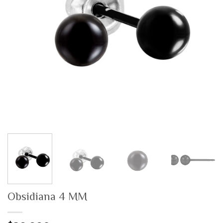
Obsidiana 4 MM