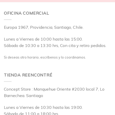
OFICINA COMERCIAL
Europa 1967, Providencia, Santiago, Chile.
Lunes a Viernes de 10:00 hasta las 15:00.
Sábado de 10:30 a 13:30 hrs, Con cita y retiro pedidos.
Si deseas otro horario, escríbenos y lo coordinamos.
TIENDA REENCONTRÉ
Concept Store : Manquehue Oriente #2030 local 7, Lo
Barnechea. Santiago
Lunes a Viernes de 10:30 hasta las 19:00.
Sábado de 11:00 a 18:00 hrs