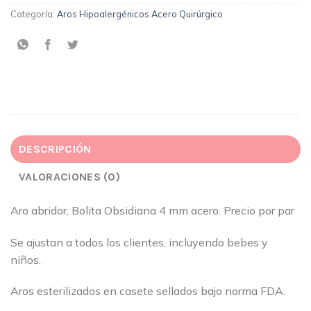
Categoría:
Aros Hipoalergénicos Acero Quirúrgico
DESCRIPCIÓN
VALORACIONES (0)
Aro abridor, Bolita Obsidiana 4 mm acero. Precio por par
Se ajustan a todos los clientes, incluyendo bebes y
niños.
Aros esterilizados en casete sellados bajo norma FDA.