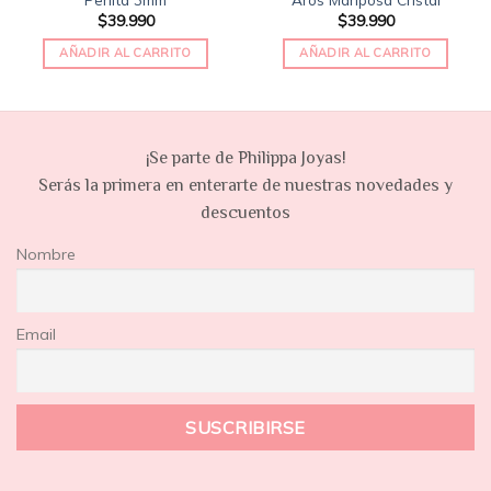
$
39.990
$
39.990
AÑADIR AL CARRITO
AÑADIR AL CARRITO
¡Se parte de Philippa Joyas!
Serás la primera en enterarte de nuestras novedades y
descuentos
Nombre
Email