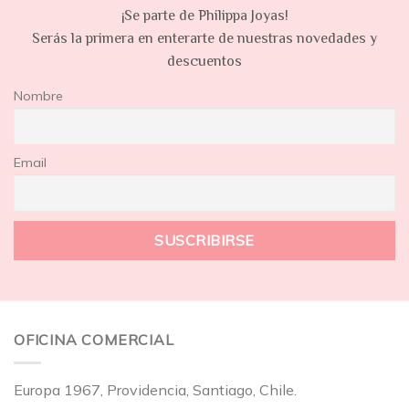
¡Se parte de Philippa Joyas!
Serás la primera en enterarte de nuestras novedades y
descuentos
Nombre
Email
OFICINA COMERCIAL
Europa 1967, Providencia, Santiago, Chile.