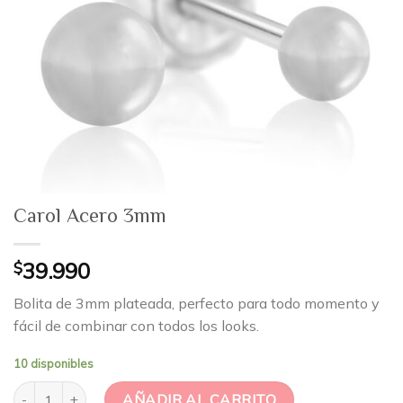
Carol Acero 3mm
$
39.990
Bolita de 3mm plateada, perfecto para todo momento y
fácil de combinar con todos los looks.
10 disponibles
Carol Acero 3mm cantidad
AÑADIR AL CARRITO