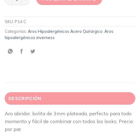
SKU:
P14 C
Categorías:
Aros Hipoalergénicos Acero Quirúrgico
,
Aros
hipoalergénicos inverness
DESCRIPCIÓN
Aro abridor, bolita de 3mm plateada, perfecto para todo
momento y fácil de combinar con todos los looks. Precio
por par.