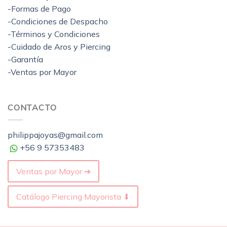
-Formas de Pago
-Condiciones de Despacho
-Términos y Condiciones
-Cuidado de Aros y Piercing
-Garantía
-Ventas por Mayor
CONTACTO
philippajoyas@gmail.com
+56 9 57353483
Ventas por Mayor ➔
Catálogo Piercing Mayorista ⬇