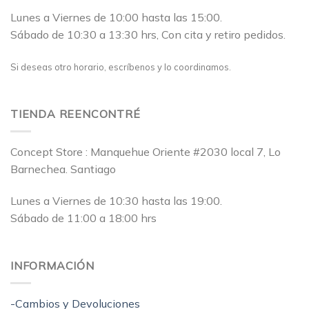
Lunes a Viernes de 10:00 hasta las 15:00.
Sábado de 10:30 a 13:30 hrs, Con cita y retiro pedidos.
Si deseas otro horario, escríbenos y lo coordinamos.
TIENDA REENCONTRÉ
Concept Store : Manquehue Oriente #2030 local 7, Lo
Barnechea. Santiago
Lunes a Viernes de 10:30 hasta las 19:00.
Sábado de 11:00 a 18:00 hrs
INFORMACIÓN
-Cambios y Devoluciones