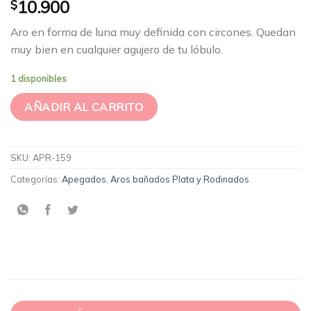
$
10.900
Aro en forma de luna muy definida con circones. Quedan
muy bien en cualquier agujero de tu lóbulo.
1 disponibles
AÑADIR AL CARRITO
SKU:
APR-159
Categorías:
Apegados
,
Aros bañados Plata y Rodinados