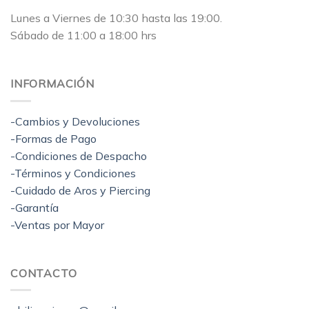
Lunes a Viernes de 10:30 hasta las 19:00.
Sábado de 11:00 a 18:00 hrs
INFORMACIÓN
-Cambios y Devoluciones
-Formas de Pago
-Condiciones de Despacho
-Términos y Condiciones
-Cuidado de Aros y Piercing
-Garantía
-Ventas por Mayor
CONTACTO