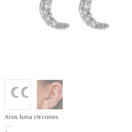
Aros luna circones