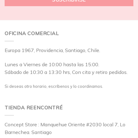
OFICINA COMERCIAL
Europa 1967, Providencia, Santiago, Chile.
Lunes a Viernes de 10:00 hasta las 15:00.
Sábado de 10:30 a 13:30 hrs, Con cita y retiro pedidos.
Si deseas otro horario, escríbenos y lo coordinamos.
TIENDA REENCONTRÉ
Concept Store : Manquehue Oriente #2030 local 7, Lo
Barnechea. Santiago