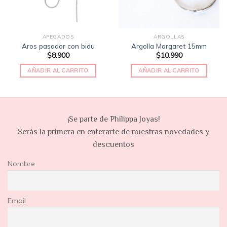
APEGADOS
ARGOLLAS
Aros pasador con bidu
Argolla Margaret 15mm
$
8.900
$
10.990
AÑADIR AL CARRITO
AÑADIR AL CARRITO
¡Se parte de Philippa Joyas!
Serás la primera en enterarte de nuestras novedades y
descuentos
Nombre
Email