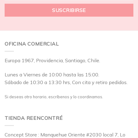
OFICINA COMERCIAL
Europa 1967, Providencia, Santiago, Chile.
Lunes a Viernes de 10:00 hasta las 15:00.
Sábado de 10:30 a 13:30 hrs, Con cita y retiro pedidos.
Si deseas otro horario, escríbenos y lo coordinamos.
TIENDA REENCONTRÉ
Concept Store : Manquehue Oriente #2030 local 7, Lo