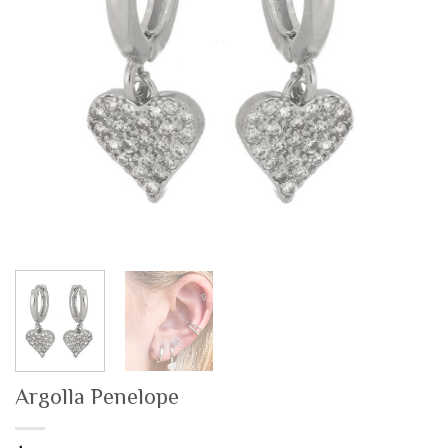
Argolla Penelope