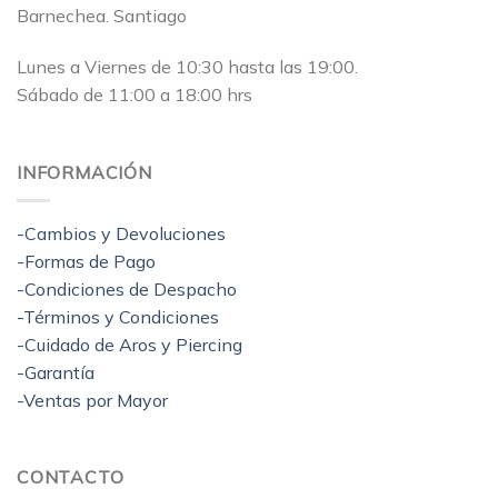
Barnechea. Santiago
Lunes a Viernes de 10:30 hasta las 19:00.
Sábado de 11:00 a 18:00 hrs
INFORMACIÓN
-Cambios y Devoluciones
-Formas de Pago
-Condiciones de Despacho
-Términos y Condiciones
-Cuidado de Aros y Piercing
-Garantía
-Ventas por Mayor
CONTACTO