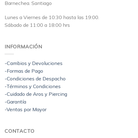
Barnechea. Santiago
Lunes a Viernes de 10:30 hasta las 19:00.
Sábado de 11:00 a 18:00 hrs
INFORMACIÓN
-Cambios y Devoluciones
-Formas de Pago
-Condiciones de Despacho
-Términos y Condiciones
-Cuidado de Aros y Piercing
-Garantía
-Ventas por Mayor
CONTACTO