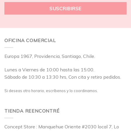
OFICINA COMERCIAL
Europa 1967, Providencia, Santiago, Chile.
Lunes a Viernes de 10:00 hasta las 15:00.
Sábado de 10:30 a 13:30 hrs, Con cita y retiro pedidos.
Si deseas otro horario, escríbenos y lo coordinamos.
TIENDA REENCONTRÉ
Concept Store : Manquehue Oriente #2030 local 7, Lo