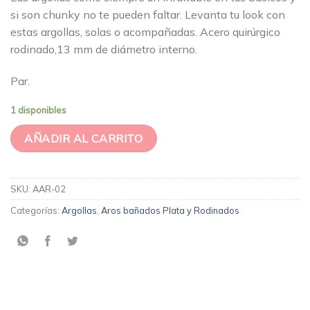
si son chunky no te pueden faltar. Levanta tu look con
estas argollas, solas o acompañadas. Acero quirúrgico
rodinado,13 mm de diámetro interno.
Par.
1 disponibles
AÑADIR AL CARRITO
SKU:
AAR-02
Categorías:
Argollas
,
Aros bañados Plata y Rodinados