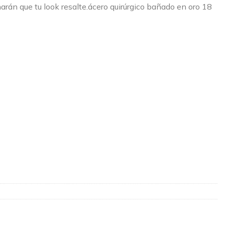
arán que tu look resalte.ácero quirúrgico bañado en oro 18