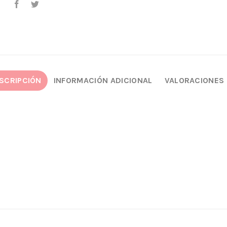
SCRIPCIÓN
INFORMACIÓN ADICIONAL
VALORACIONES 