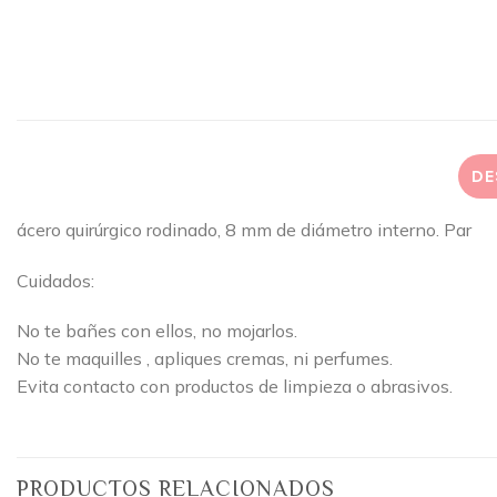
DE
ácero quirúrgico rodinado, 8 mm de diámetro interno. Par
Cuidados:
No te bañes con ellos, no mojarlos.
No te maquilles , apliques cremas, ni perfumes.
Evita contacto con productos de limpieza o abrasivos.
PRODUCTOS RELACIONADOS