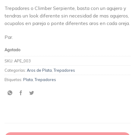
Trepadores o Climber Serpiente, basta con un agujero y
tendras un look diferente sin necesidad de mas agujeros,
ocupalos en pareja o ponte diferentes aros en cada oreja.
Par.
Agotado
SKU:
APE_003
Categorías:
Aros de Plata
,
Trepadores
Etiquetas:
Plata
,
Trepadores