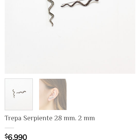
Trepa Serpiente 28 mm. 2 mm
$
6.990