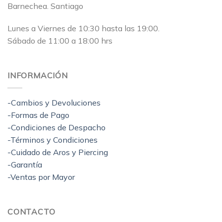
Barnechea. Santiago
Lunes a Viernes de 10:30 hasta las 19:00.
Sábado de 11:00 a 18:00 hrs
INFORMACIÓN
-Cambios y Devoluciones
-Formas de Pago
-Condiciones de Despacho
-Términos y Condiciones
-Cuidado de Aros y Piercing
-Garantía
-Ventas por Mayor
CONTACTO