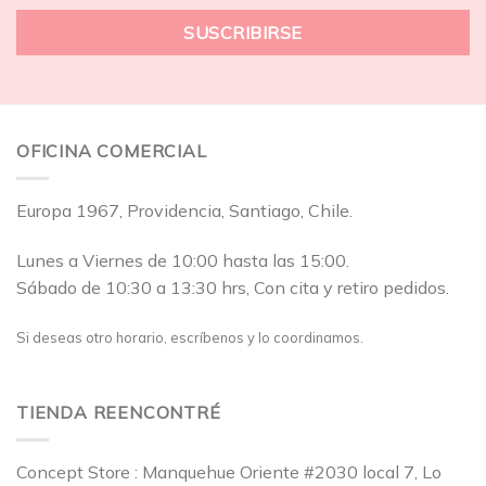
OFICINA COMERCIAL
Europa 1967, Providencia, Santiago, Chile.
Lunes a Viernes de 10:00 hasta las 15:00.
Sábado de 10:30 a 13:30 hrs, Con cita y retiro pedidos.
Si deseas otro horario, escríbenos y lo coordinamos.
TIENDA REENCONTRÉ
Concept Store : Manquehue Oriente #2030 local 7, Lo