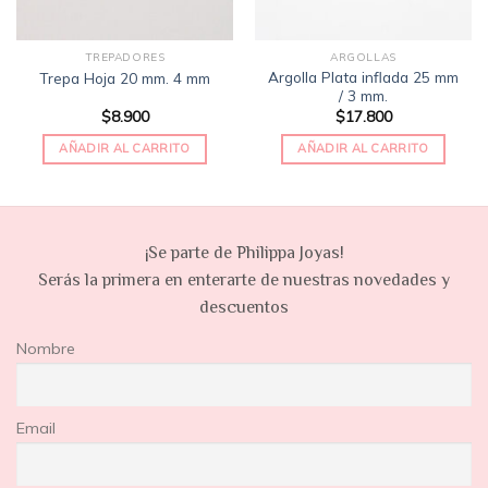
TREPADORES
ARGOLLAS
Argolla Plata inflada 25 mm
Trepa Hoja 20 mm. 4 mm
/ 3 mm.
$
8.900
$
17.800
AÑADIR AL CARRITO
AÑADIR AL CARRITO
¡Se parte de Philippa Joyas!
Serás la primera en enterarte de nuestras novedades y
descuentos
Nombre
Email