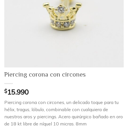
Piercing corona con circones
$
15.990
Piercing corona con circones, un delicado toque para tu
hélix, tragus, lóbulo, combinable con cualquiera de
nuestros aros y piercings. Acero quirúrgico bañado en oro
de 18 kt libre de níquel 10 micras. 8mm