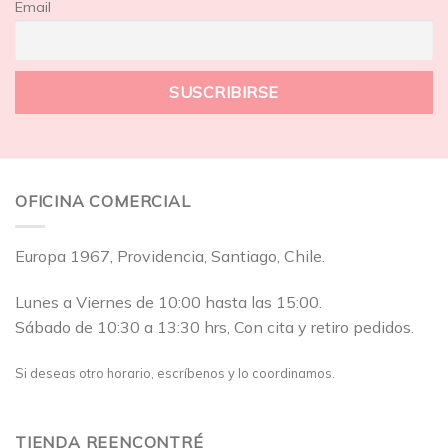
Email
OFICINA COMERCIAL
Europa 1967, Providencia, Santiago, Chile.
Lunes a Viernes de 10:00 hasta las 15:00.
Sábado de 10:30 a 13:30 hrs, Con cita y retiro pedidos.
Si deseas otro horario, escríbenos y lo coordinamos.
TIENDA REENCONTRÉ