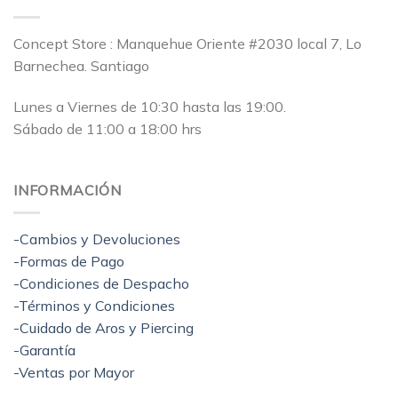
Concept Store : Manquehue Oriente #2030 local 7, Lo
Barnechea. Santiago
Lunes a Viernes de 10:30 hasta las 19:00.
Sábado de 11:00 a 18:00 hrs
INFORMACIÓN
-Cambios y Devoluciones
-Formas de Pago
-Condiciones de Despacho
-Términos y Condiciones
-Cuidado de Aros y Piercing
-Garantía
-Ventas por Mayor