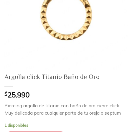
Argolla click Titanio Baño de Oro
$
25.990
Piercing argolla de titanio con baño de oro cierre click.
Muy delicada para cualquier parte de tu oreja o septum
1 disponibles