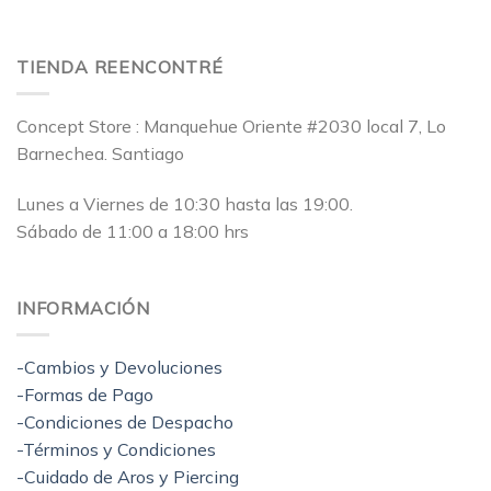
TIENDA REENCONTRÉ
Concept Store : Manquehue Oriente #2030 local 7, Lo
Barnechea. Santiago
Lunes a Viernes de 10:30 hasta las 19:00.
Sábado de 11:00 a 18:00 hrs
INFORMACIÓN
-Cambios y Devoluciones
-Formas de Pago
-Condiciones de Despacho
-Términos y Condiciones
-Cuidado de Aros y Piercing