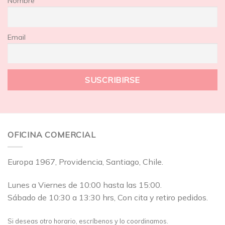
Nombre
Email
OFICINA COMERCIAL
Europa 1967, Providencia, Santiago, Chile.
Lunes a Viernes de 10:00 hasta las 15:00.
Sábado de 10:30 a 13:30 hrs, Con cita y retiro pedidos.
Si deseas otro horario, escríbenos y lo coordinamos.