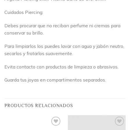
Cuidados Piercing:
Debes procurar que no reciban perfume ni cremas para
conservar su brillo.
Para limpiarlos los puedes lavar con agua y jabón neutro,
secarlos y frotarlos suavemente.
Evita contacto con productos de limpieza o abrasivos.
Guarda tus joyas en compartimentos separados.
PRODUCTOS RELACIONADOS
Añadir
Añadir