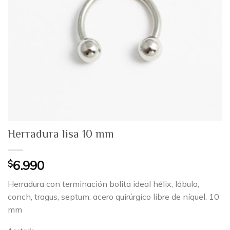
Herradura lisa 10 mm
$
6.990
Herradura con terminación bolita ideal hélix, lóbulo,
conch, tragus, septum. acero quirúrgico libre de níquel. 10
mm