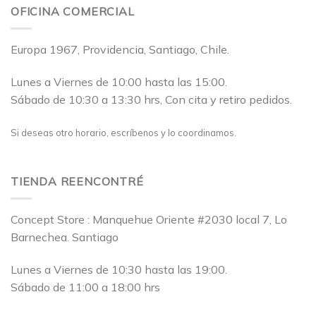
OFICINA COMERCIAL
Europa 1967, Providencia, Santiago, Chile.
Lunes a Viernes de 10:00 hasta las 15:00.
Sábado de 10:30 a 13:30 hrs, Con cita y retiro pedidos.
Si deseas otro horario, escríbenos y lo coordinamos.
TIENDA REENCONTRÉ
Concept Store : Manquehue Oriente #2030 local 7, Lo
Barnechea. Santiago
Lunes a Viernes de 10:30 hasta las 19:00.
Sábado de 11:00 a 18:00 hrs