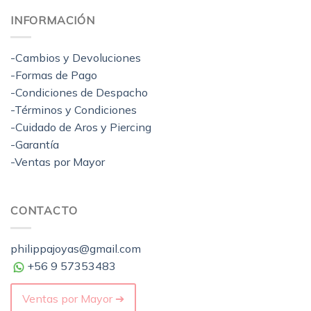
INFORMACIÓN
-Cambios y Devoluciones
-Formas de Pago
-Condiciones de Despacho
-Términos y Condiciones
-Cuidado de Aros y Piercing
-Garantía
-Ventas por Mayor
CONTACTO
philippajoyas@gmail.com
+56 9 57353483
Ventas por Mayor ➔