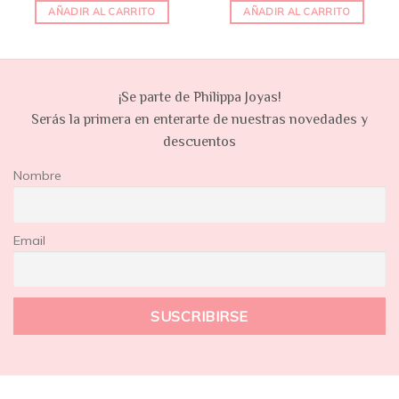
AÑADIR AL CARRITO
AÑADIR AL CARRITO
¡Se parte de Philippa Joyas!
Serás la primera en enterarte de nuestras novedades y
descuentos
Nombre
Email