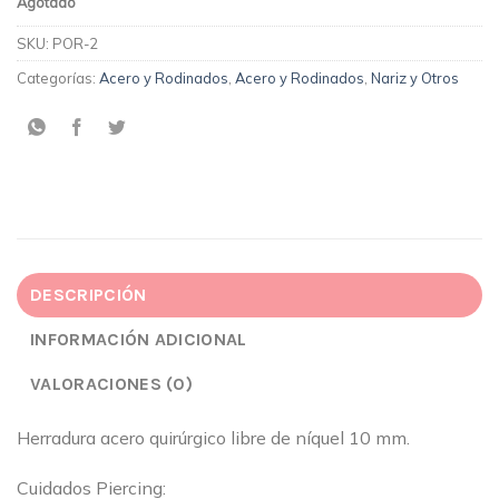
Agotado
SKU:
POR-2
Categorías:
Acero y Rodinados
,
Acero y Rodinados
,
Nariz y Otros
DESCRIPCIÓN
INFORMACIÓN ADICIONAL
VALORACIONES (0)
Herradura acero quirúrgico libre de níquel 10 mm.
Cuidados Piercing: