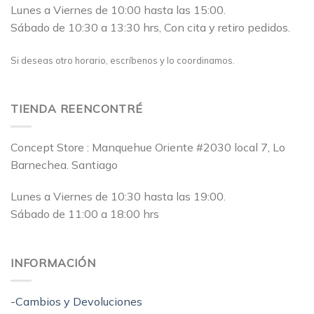
Lunes a Viernes de 10:00 hasta las 15:00.
Sábado de 10:30 a 13:30 hrs, Con cita y retiro pedidos.
Si deseas otro horario, escríbenos y lo coordinamos.
TIENDA REENCONTRÉ
Concept Store : Manquehue Oriente #2030 local 7, Lo
Barnechea. Santiago
Lunes a Viernes de 10:30 hasta las 19:00.
Sábado de 11:00 a 18:00 hrs
INFORMACIÓN
-Cambios y Devoluciones