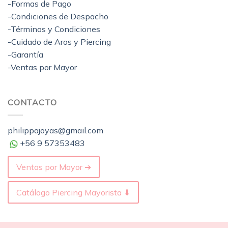
-Formas de Pago
-Condiciones de Despacho
-Términos y Condiciones
-Cuidado de Aros y Piercing
-Garantía
-Ventas por Mayor
CONTACTO
philippajoyas@gmail.com
+56 9 57353483
Ventas por Mayor ➔
Catálogo Piercing Mayorista ⬇