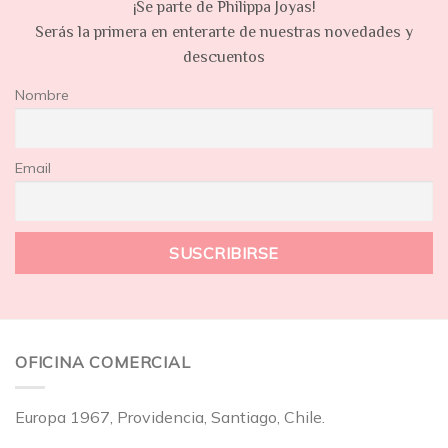
¡Se parte de Philippa Joyas!
Serás la primera en enterarte de nuestras novedades y
descuentos
Nombre
Email
OFICINA COMERCIAL
Europa 1967, Providencia, Santiago, Chile.