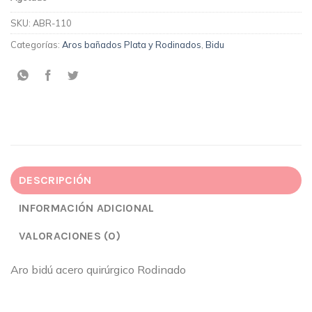
SKU:
ABR-110
Categorías:
Aros bañados Plata y Rodinados
,
Bidu
DESCRIPCIÓN
INFORMACIÓN ADICIONAL
VALORACIONES (0)
Aro bidú acero quirúrgico Rodinado