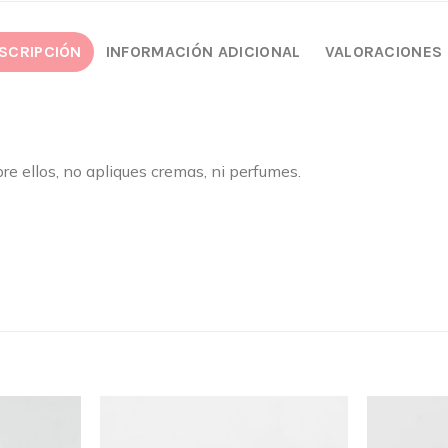
SCRIPCIÓN
INFORMACIÓN ADICIONAL
VALORACIONES 
bre ellos, no apliques cremas, ni perfumes.