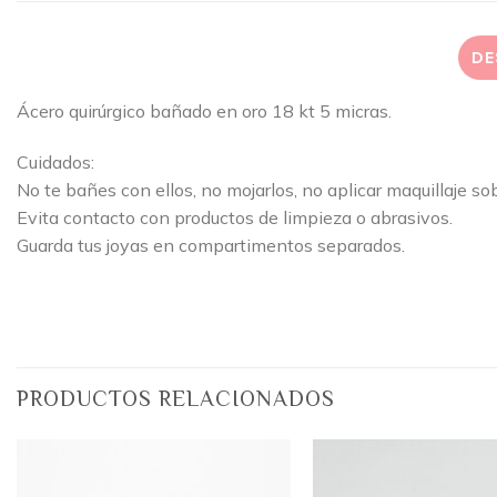
DE
Ácero quirúrgico bañado en oro 18 kt 5 micras.
Cuidados:
No te bañes con ellos, no mojarlos, no aplicar maquillaje so
Evita contacto con productos de limpieza o abrasivos.
Guarda tus joyas en compartimentos separados.
PRODUCTOS RELACIONADOS