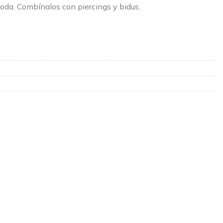
 moda. Combínalos con piercings y bidus.