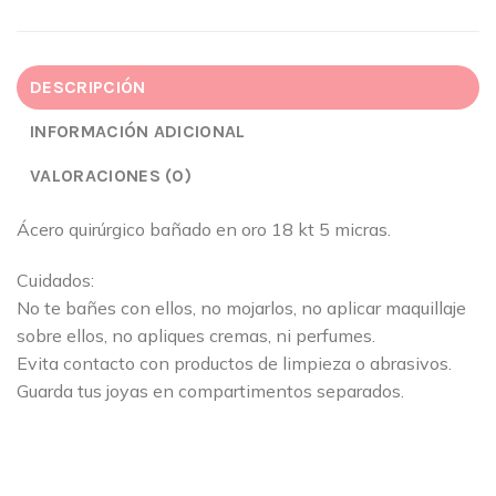
DESCRIPCIÓN
INFORMACIÓN ADICIONAL
VALORACIONES (0)
Ácero quirúrgico bañado en oro 18 kt 5 micras.
Cuidados:
No te bañes con ellos, no mojarlos, no aplicar maquillaje
sobre ellos, no apliques cremas, ni perfumes.
Evita contacto con productos de limpieza o abrasivos.
Guarda tus joyas en compartimentos separados.