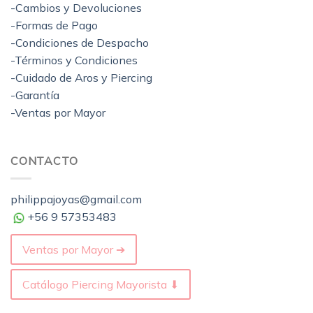
-Cambios y Devoluciones
-Formas de Pago
-Condiciones de Despacho
-Términos y Condiciones
-Cuidado de Aros y Piercing
-Garantía
-Ventas por Mayor
CONTACTO
philippajoyas@gmail.com
+56 9 57353483
Ventas por Mayor ➔
Catálogo Piercing Mayorista ⬇