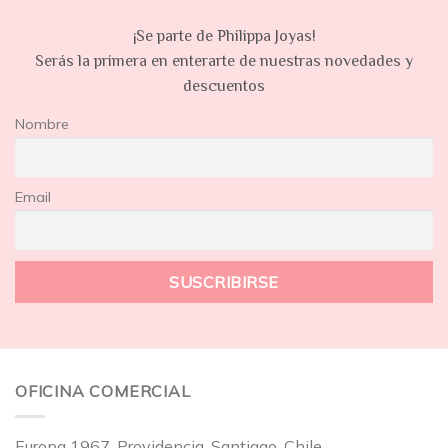
¡Se parte de Philippa Joyas!
Serás la primera en enterarte de nuestras novedades y
descuentos
Nombre
Email
OFICINA COMERCIAL
Europa 1967, Providencia, Santiago, Chile.