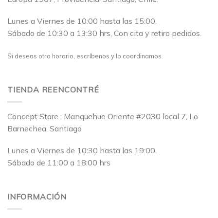
Lunes a Viernes de 10:00 hasta las 15:00.
Sábado de 10:30 a 13:30 hrs, Con cita y retiro pedidos.
Si deseas otro horario, escríbenos y lo coordinamos.
TIENDA REENCONTRÉ
Concept Store : Manquehue Oriente #2030 local 7, Lo
Barnechea. Santiago
Lunes a Viernes de 10:30 hasta las 19:00.
Sábado de 11:00 a 18:00 hrs
INFORMACIÓN