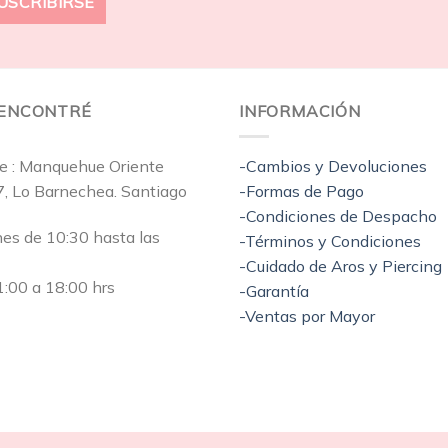
EENCONTRÉ
INFORMACIÓN
e : Manquehue Oriente
-Cambios y Devoluciones
7, Lo Barnechea. Santiago
-Formas de Pago
-Condiciones de Despacho
nes de 10:30 hasta las
-Términos y Condiciones
-Cuidado de Aros y Piercing
:00 a 18:00 hrs
-Garantía
-Ventas por Mayor