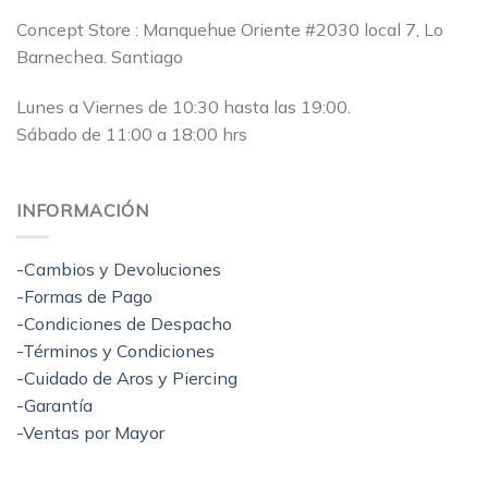
Concept Store : Manquehue Oriente #2030 local 7, Lo
Barnechea. Santiago
Lunes a Viernes de 10:30 hasta las 19:00.
Sábado de 11:00 a 18:00 hrs
INFORMACIÓN
-Cambios y Devoluciones
-Formas de Pago
-Condiciones de Despacho
-Términos y Condiciones
-Cuidado de Aros y Piercing
-Garantía
-Ventas por Mayor