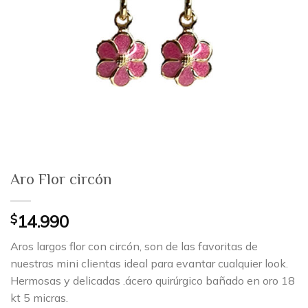
Aro Flor circón
$
14.990
Aros largos flor con circón, son de las favoritas de
nuestras mini clientas ideal para evantar cualquier look.
Hermosas y delicadas .ácero quirúrgico bañado en oro 18
kt 5 micras.