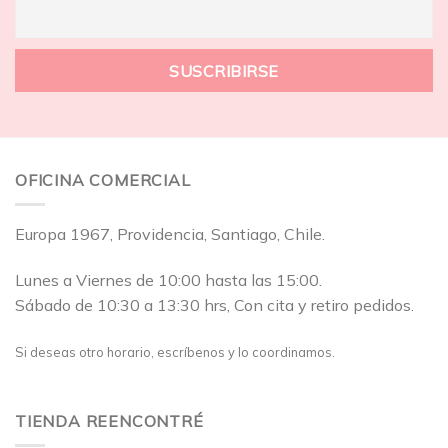
OFICINA COMERCIAL
Europa 1967, Providencia, Santiago, Chile.
Lunes a Viernes de 10:00 hasta las 15:00.
Sábado de 10:30 a 13:30 hrs, Con cita y retiro pedidos.
Si deseas otro horario, escríbenos y lo coordinamos.
TIENDA REENCONTRÉ