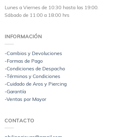
Lunes a Viernes de 10:30 hasta las 19:00.
Sábado de 11:00 a 18:00 hrs
INFORMACIÓN
-Cambios y Devoluciones
-Formas de Pago
-Condiciones de Despacho
-Términos y Condiciones
-Cuidado de Aros y Piercing
-Garantía
-Ventas por Mayor
CONTACTO