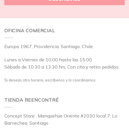
OFICINA COMERCIAL
Europa 1967, Providencia, Santiago, Chile.
Lunes a Viernes de 10:00 hasta las 15:00.
Sábado de 10:30 a 13:30 hrs, Con cita y retiro pedidos.
Si deseas otro horario, escríbenos y lo coordinamos.
TIENDA REENCONTRÉ
Concept Store : Manquehue Oriente #2030 local 7, Lo
Barnechea. Santiago