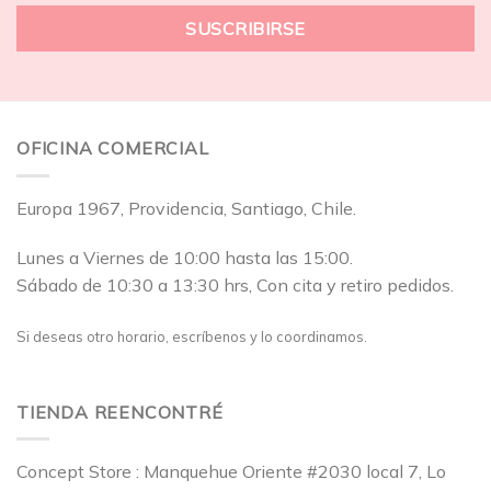
OFICINA COMERCIAL
Europa 1967, Providencia, Santiago, Chile.
Lunes a Viernes de 10:00 hasta las 15:00.
Sábado de 10:30 a 13:30 hrs, Con cita y retiro pedidos.
Si deseas otro horario, escríbenos y lo coordinamos.
TIENDA REENCONTRÉ
Concept Store : Manquehue Oriente #2030 local 7, Lo