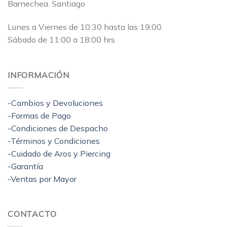
Barnechea. Santiago
Lunes a Viernes de 10:30 hasta las 19:00.
Sábado de 11:00 a 18:00 hrs
INFORMACIÓN
-Cambios y Devoluciones
-Formas de Pago
-Condiciones de Despacho
-Términos y Condiciones
-Cuidado de Aros y Piercing
-Garantía
-Ventas por Mayor
CONTACTO