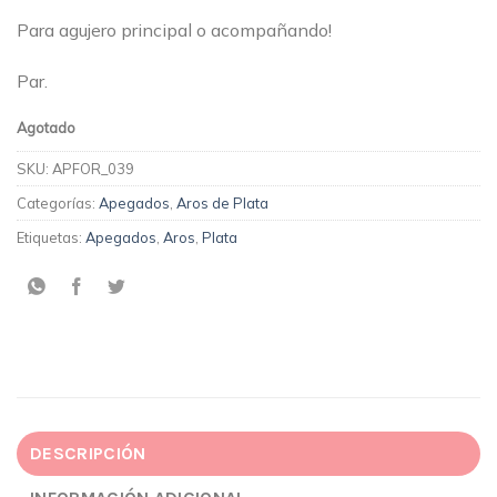
Para agujero principal o acompañando!
Par.
Agotado
SKU:
APFOR_039
Categorías:
Apegados
,
Aros de Plata
Etiquetas:
Apegados
,
Aros
,
Plata
DESCRIPCIÓN