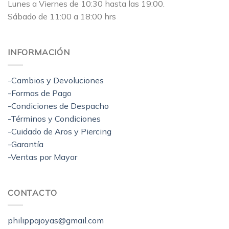
Lunes a Viernes de 10:30 hasta las 19:00.
Sábado de 11:00 a 18:00 hrs
INFORMACIÓN
-Cambios y Devoluciones
-Formas de Pago
-Condiciones de Despacho
-Términos y Condiciones
-Cuidado de Aros y Piercing
-Garantía
-Ventas por Mayor
CONTACTO
philippajoyas@gmail.com