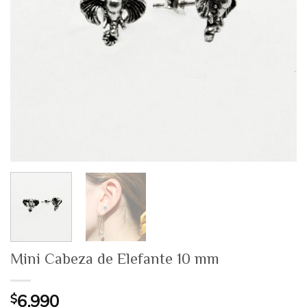
Mini Cabeza de Elefante 10 mm
$
6.990