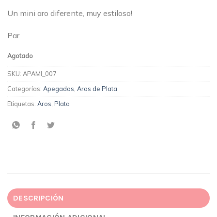
Un mini aro diferente, muy estiloso!
Par.
Agotado
SKU:
APAMI_007
Categorías:
Apegados
,
Aros de Plata
Etiquetas:
Aros
,
Plata
DESCRIPCIÓN