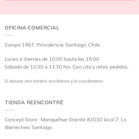
OFICINA COMERCIAL
Europa 1967, Providencia, Santiago, Chile.
Lunes a Viernes de 10:00 hasta las 15:00.
Sábado de 10:30 a 13:30 hrs, Con cita y retiro pedidos.
Si deseas otro horario, escríbenos y lo coordinamos.
TIENDA REENCONTRÉ
Concept Store : Manquehue Oriente #2030 local 7, Lo
Barnechea. Santiago