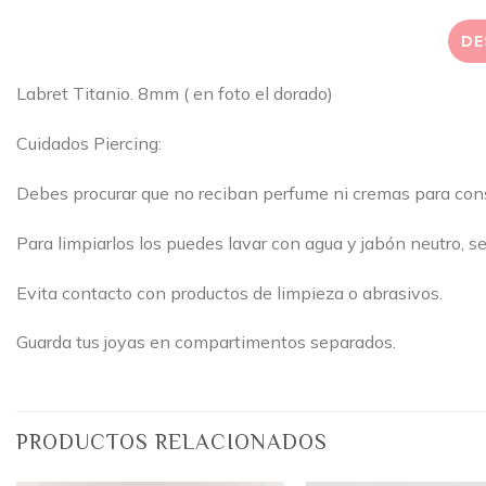
DE
Labret Titanio. 8mm ( en foto el dorado)
Cuidados Piercing:
Debes procurar que no reciban perfume ni cremas para conse
Para limpiarlos los puedes lavar con agua y jabón neutro, s
Evita contacto con productos de limpieza o abrasivos.
Guarda tus joyas en compartimentos separados.
PRODUCTOS RELACIONADOS