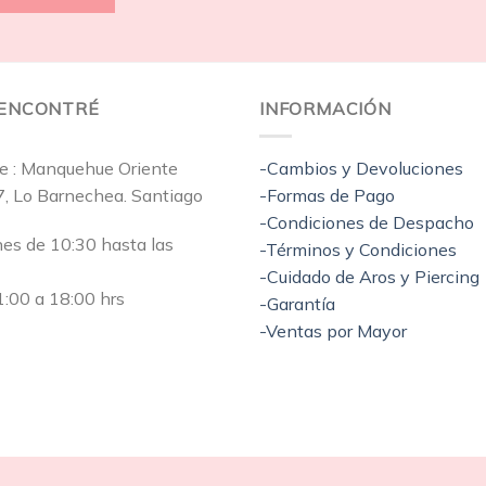
EENCONTRÉ
INFORMACIÓN
e : Manquehue Oriente
-Cambios y Devoluciones
7, Lo Barnechea. Santiago
-Formas de Pago
-Condiciones de Despacho
nes de 10:30 hasta las
-Términos y Condiciones
-Cuidado de Aros y Piercing
:00 a 18:00 hrs
-Garantía
-Ventas por Mayor