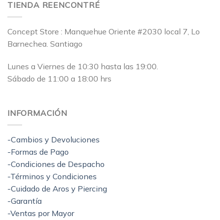
TIENDA REENCONTRÉ
Concept Store : Manquehue Oriente #2030 local 7, Lo
Barnechea. Santiago
Lunes a Viernes de 10:30 hasta las 19:00.
Sábado de 11:00 a 18:00 hrs
INFORMACIÓN
-Cambios y Devoluciones
-Formas de Pago
-Condiciones de Despacho
-Términos y Condiciones
-Cuidado de Aros y Piercing
-Garantía
-Ventas por Mayor