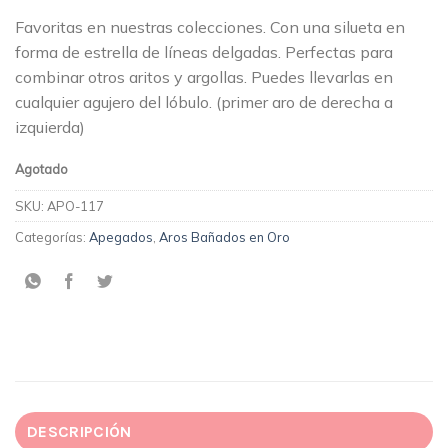
Favoritas en nuestras colecciones. Con una silueta en
forma de estrella de líneas delgadas. Perfectas para
combinar otros aritos y argollas. Puedes llevarlas en
cualquier agujero del lóbulo. (primer aro de derecha a
izquierda)
Agotado
SKU:
APO-117
Categorías:
Apegados
,
Aros Bañados en Oro
DESCRIPCIÓN