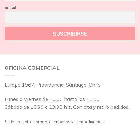
Email
OFICINA COMERCIAL
Europa 1967, Providencia, Santiago, Chile.
Lunes a Viernes de 10:00 hasta las 15:00.
Sábado de 10:30 a 13:30 hrs, Con cita y retiro pedidos.
Si deseas otro horario, escríbenos y lo coordinamos.