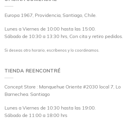
Europa 1967, Providencia, Santiago, Chile.
Lunes a Viernes de 10:00 hasta las 15:00.
Sábado de 10:30 a 13:30 hrs, Con cita y retiro pedidos.
Si deseas otro horario, escríbenos y lo coordinamos.
TIENDA REENCONTRÉ
Concept Store : Manquehue Oriente #2030 local 7, Lo
Barnechea. Santiago
Lunes a Viernes de 10:30 hasta las 19:00.
Sábado de 11:00 a 18:00 hrs