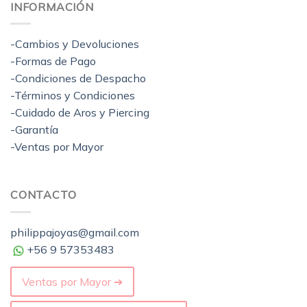
INFORMACIÓN
-Cambios y Devoluciones
-Formas de Pago
-Condiciones de Despacho
-Términos y Condiciones
-Cuidado de Aros y Piercing
-Garantía
-Ventas por Mayor
CONTACTO
philippajoyas@gmail.com
+56 9 57353483
Ventas por Mayor ➔