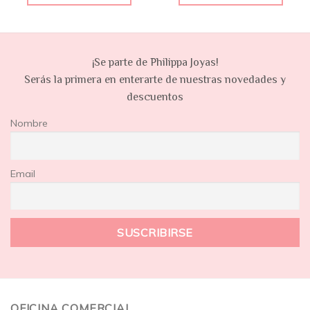
¡Se parte de Philippa Joyas!
Serás la primera en enterarte de nuestras novedades y
descuentos
Nombre
Email
OFICINA COMERCIAL