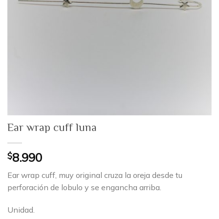
Ear wrap cuff luna
$
8.990
Ear wrap cuff, muy original cruza la oreja desde tu
perforación de lobulo y se engancha arriba.
Unidad.