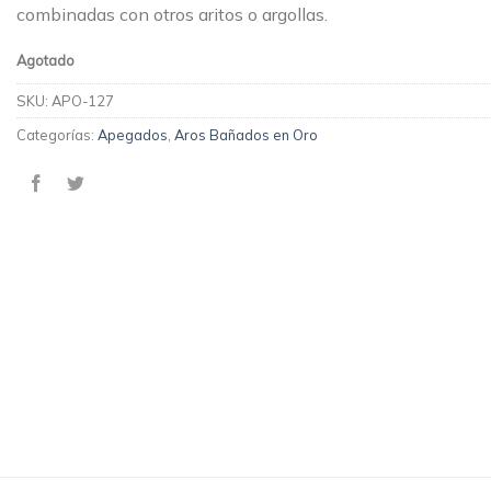
combinadas con otros aritos o argollas.
Agotado
SKU:
APO-127
Categorías:
Apegados
,
Aros Bañados en Oro