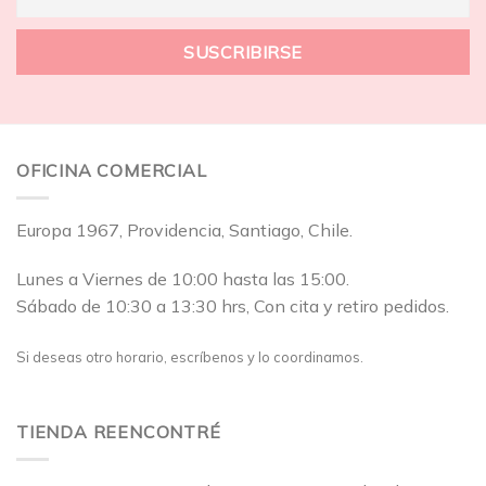
OFICINA COMERCIAL
Europa 1967, Providencia, Santiago, Chile.
Lunes a Viernes de 10:00 hasta las 15:00.
Sábado de 10:30 a 13:30 hrs, Con cita y retiro pedidos.
Si deseas otro horario, escríbenos y lo coordinamos.
TIENDA REENCONTRÉ