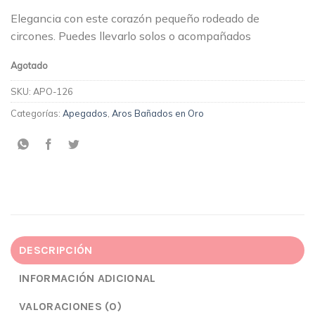
Elegancia con este corazón pequeño rodeado de
circones. Puedes llevarlo solos o acompañados
Agotado
SKU:
APO-126
Categorías:
Apegados
,
Aros Bañados en Oro
DESCRIPCIÓN
INFORMACIÓN ADICIONAL
VALORACIONES (0)