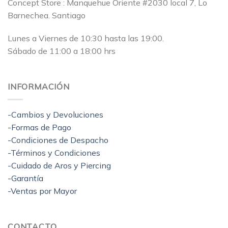
Concept Store : Manquehue Oriente #2030 local 7, Lo
Barnechea. Santiago
Lunes a Viernes de 10:30 hasta las 19:00.
Sábado de 11:00 a 18:00 hrs
INFORMACIÓN
-Cambios y Devoluciones
-Formas de Pago
-Condiciones de Despacho
-Términos y Condiciones
-Cuidado de Aros y Piercing
-Garantía
-Ventas por Mayor
CONTACTO