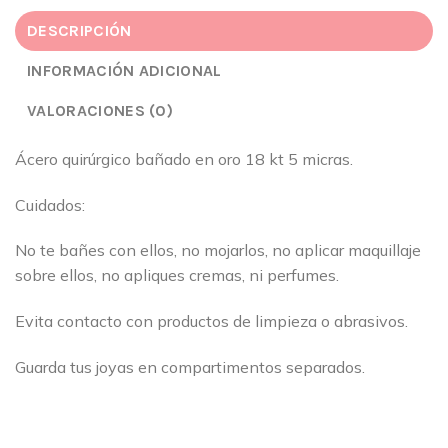
DESCRIPCIÓN
INFORMACIÓN ADICIONAL
VALORACIONES (0)
Ácero quirúrgico bañado en oro 18 kt 5 micras.
Cuidados:
No te bañes con ellos, no mojarlos, no aplicar maquillaje
sobre ellos, no apliques cremas, ni perfumes.
Evita contacto con productos de limpieza o abrasivos.
Guarda tus joyas en compartimentos separados.