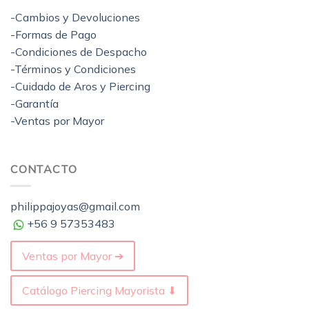
-Cambios y Devoluciones
-Formas de Pago
-Condiciones de Despacho
-Términos y Condiciones
-Cuidado de Aros y Piercing
-Garantía
-Ventas por Mayor
CONTACTO
philippajoyas@gmail.com
+56 9 57353483
Ventas por Mayor ➔
Catálogo Piercing Mayorista ⬇