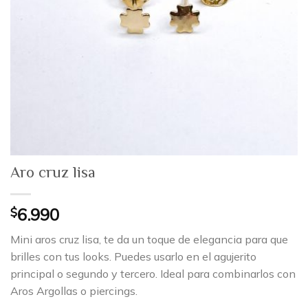
Aro cruz lisa
$
6.990
Mini aros cruz lisa, te da un toque de elegancia para que
brilles con tus looks. Puedes usarlo en el agujerito
principal o segundo y tercero. Ideal para combinarlos con
Aros Argollas o piercings.