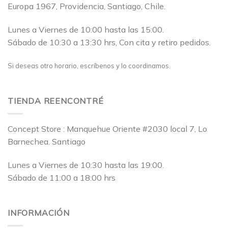
Europa 1967, Providencia, Santiago, Chile.
Lunes a Viernes de 10:00 hasta las 15:00.
Sábado de 10:30 a 13:30 hrs, Con cita y retiro pedidos.
Si deseas otro horario, escríbenos y lo coordinamos.
TIENDA REENCONTRÉ
Concept Store : Manquehue Oriente #2030 local 7, Lo
Barnechea. Santiago
Lunes a Viernes de 10:30 hasta las 19:00.
Sábado de 11:00 a 18:00 hrs
INFORMACIÓN