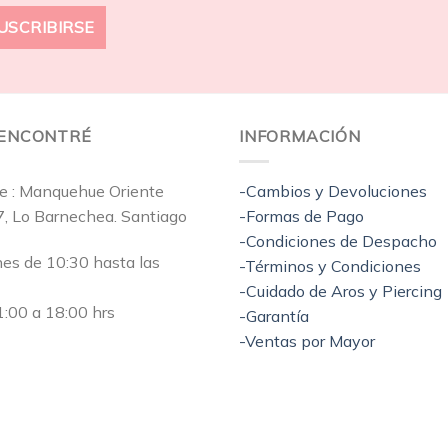
EENCONTRÉ
INFORMACIÓN
e : Manquehue Oriente
-Cambios y Devoluciones
7, Lo Barnechea. Santiago
-Formas de Pago
-Condiciones de Despacho
nes de 10:30 hasta las
-Términos y Condiciones
-Cuidado de Aros y Piercing
:00 a 18:00 hrs
-Garantía
-Ventas por Mayor