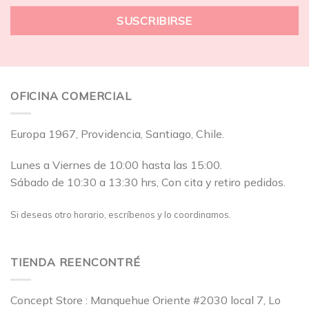
OFICINA COMERCIAL
Europa 1967, Providencia, Santiago, Chile.
Lunes a Viernes de 10:00 hasta las 15:00.
Sábado de 10:30 a 13:30 hrs, Con cita y retiro pedidos.
Si deseas otro horario, escríbenos y lo coordinamos.
TIENDA REENCONTRÉ
Concept Store : Manquehue Oriente #2030 local 7, Lo