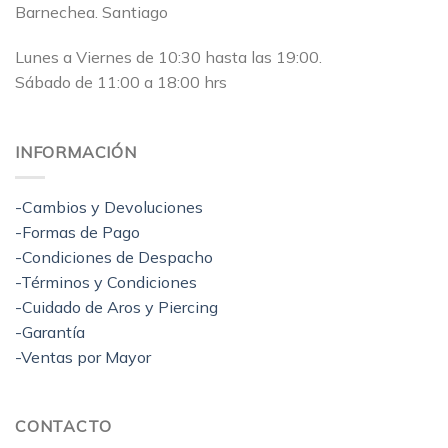
Barnechea. Santiago
Lunes a Viernes de 10:30 hasta las 19:00.
Sábado de 11:00 a 18:00 hrs
INFORMACIÓN
-Cambios y Devoluciones
-Formas de Pago
-Condiciones de Despacho
-Términos y Condiciones
-Cuidado de Aros y Piercing
-Garantía
-Ventas por Mayor
CONTACTO