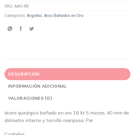
SKU:
AAO-85
Categorías:
Argollas
,
Aros Bañados en Oro
DESCRIPCIÓN
INFORMACIÓN ADICIONAL
VALORACIONES (0)
ácero quirúrgico bañado en oro 18 kt 5 micras, 40 mm de
diámetro interno y tornillo mariposa. Par
Cuidados: