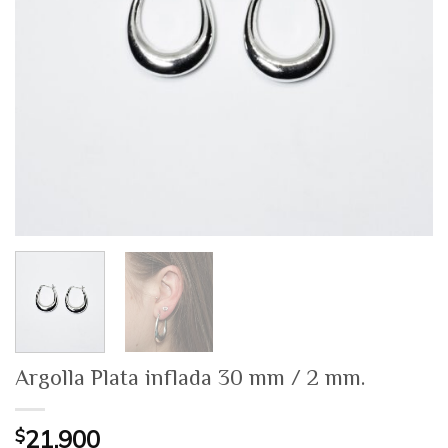
Argolla Plata inflada 30 mm / 2 mm.
$
21.900