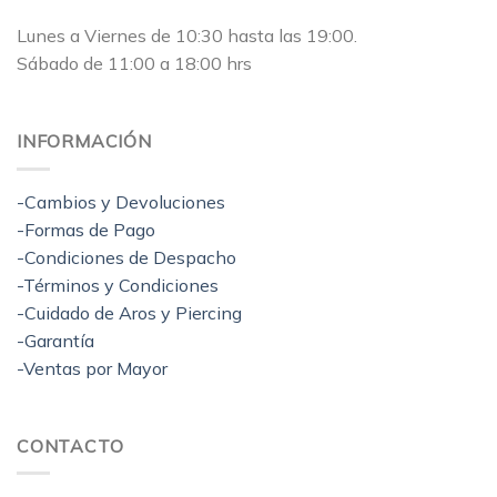
Lunes a Viernes de 10:30 hasta las 19:00.
Sábado de 11:00 a 18:00 hrs
INFORMACIÓN
-Cambios y Devoluciones
-Formas de Pago
-Condiciones de Despacho
-Términos y Condiciones
-Cuidado de Aros y Piercing
-Garantía
-Ventas por Mayor
CONTACTO