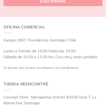
OFICINA COMERCIAL
Europa 1967, Providencia, Santiago, Chile.
Lunes a Viernes de 10:00 hasta las 15:00.
Sábado de 10:30 a 13:30 hrs, Con cita y retiro pedidos.
Si deseas otro horario, escríbenos y lo coordinamos.
TIENDA REENCONTRÉ
Concept Store : Manquehue Oriente #2030 local 7, Lo
Barnechea. Santiago