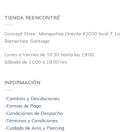
TIENDA REENCONTRÉ
Concept Store : Manquehue Oriente #2030 local 7, Lo
Barnechea. Santiago
Lunes a Viernes de 10:30 hasta las 19:00.
Sábado de 11:00 a 18:00 hrs
INFORMACIÓN
-Cambios y Devoluciones
-Formas de Pago
-Condiciones de Despacho
-Términos y Condiciones
-Cuidado de Aros y Piercing