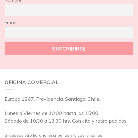
Email
OFICINA COMERCIAL
Europa 1967, Providencia, Santiago, Chile.
Lunes a Viernes de 10:00 hasta las 15:00.
Sábado de 10:30 a 13:30 hrs, Con cita y retiro pedidos.
Si deseas otro horario, escríbenos y lo coordinamos.