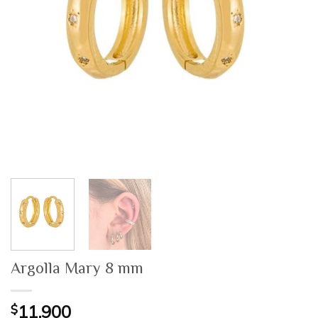
Argolla Mary 8 mm
$
11.900