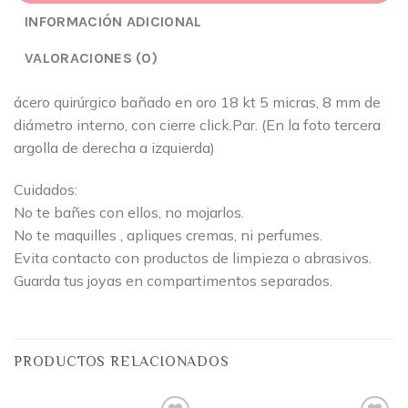
INFORMACIÓN ADICIONAL
VALORACIONES (0)
ácero quirúrgico bañado en oro 18 kt 5 micras, 8 mm de
diámetro interno, con cierre click.Par. (En la foto tercera
argolla de derecha a izquierda)
Cuidados:
No te bañes con ellos, no mojarlos.
No te maquilles , apliques cremas, ni perfumes.
Evita contacto con productos de limpieza o abrasivos.
Guarda tus joyas en compartimentos separados.
PRODUCTOS RELACIONADOS