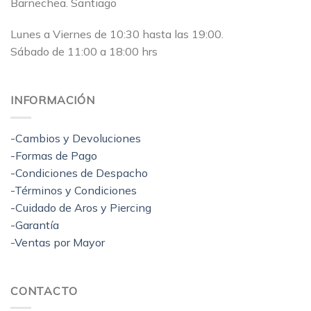
Barnechea. Santiago
Lunes a Viernes de 10:30 hasta las 19:00.
Sábado de 11:00 a 18:00 hrs
INFORMACIÓN
-Cambios y Devoluciones
-Formas de Pago
-Condiciones de Despacho
-Términos y Condiciones
-Cuidado de Aros y Piercing
-Garantía
-Ventas por Mayor
CONTACTO