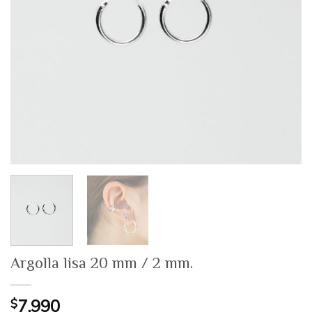
Argolla lisa 20 mm / 2 mm.
$
7.990