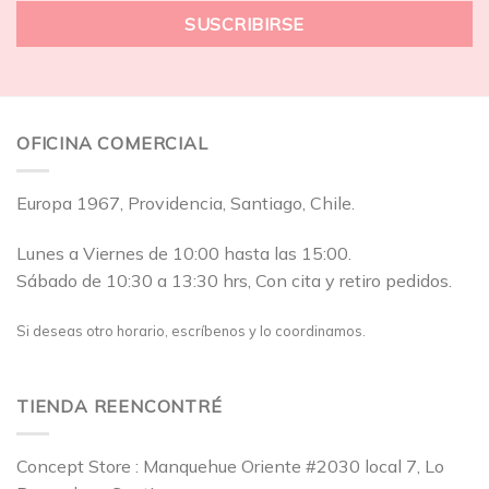
OFICINA COMERCIAL
Europa 1967, Providencia, Santiago, Chile.
Lunes a Viernes de 10:00 hasta las 15:00.
Sábado de 10:30 a 13:30 hrs, Con cita y retiro pedidos.
Si deseas otro horario, escríbenos y lo coordinamos.
TIENDA REENCONTRÉ
Concept Store : Manquehue Oriente #2030 local 7, Lo