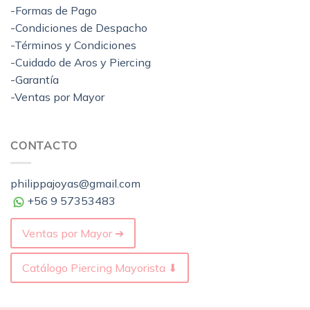
-Formas de Pago
-Condiciones de Despacho
-Términos y Condiciones
-Cuidado de Aros y Piercing
-Garantía
-Ventas por Mayor
CONTACTO
philippajoyas@gmail.com
+56 9 57353483
Ventas por Mayor ➔
Catálogo Piercing Mayorista ⬇