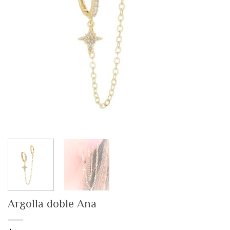
Argolla doble Ana