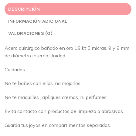
DESCRIPCIÓN
INFORMACIÓN ADICIONAL
VALORACIONES (0)
Acero quirúrgico bañado en oro 18 kt 5 micras, 9 y 8 mm
de diámetro interno.Unidad
Cuidados:
No te bañes con ellos, no mojarlos.
No te maquilles , apliques cremas, ni perfumes.
Evita contacto con productos de limpieza o abrasivos.
Guarda tus joyas en compartimentos separados.