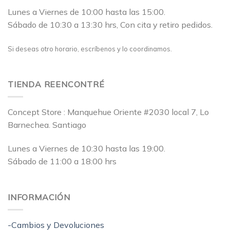
Lunes a Viernes de 10:00 hasta las 15:00.
Sábado de 10:30 a 13:30 hrs, Con cita y retiro pedidos.
Si deseas otro horario, escríbenos y lo coordinamos.
TIENDA REENCONTRÉ
Concept Store : Manquehue Oriente #2030 local 7, Lo
Barnechea. Santiago
Lunes a Viernes de 10:30 hasta las 19:00.
Sábado de 11:00 a 18:00 hrs
INFORMACIÓN
-Cambios y Devoluciones