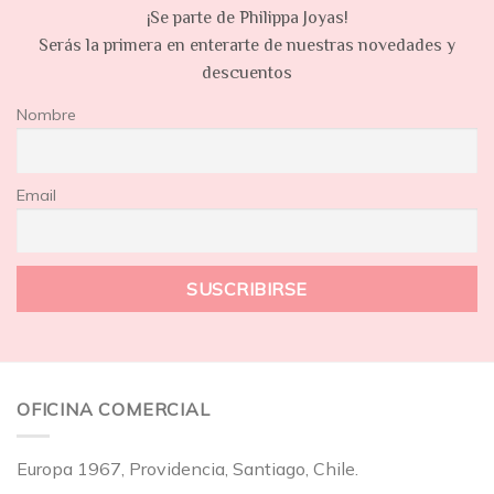
¡Se parte de Philippa Joyas!
Serás la primera en enterarte de nuestras novedades y
descuentos
Nombre
Email
OFICINA COMERCIAL
Europa 1967, Providencia, Santiago, Chile.