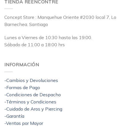
TIENDA REENCONTRÉ
Concept Store : Manquehue Oriente #2030 local 7, Lo
Barnechea. Santiago
Lunes a Viernes de 10:30 hasta las 19:00.
Sábado de 11:00 a 18:00 hrs
INFORMACIÓN
-Cambios y Devoluciones
-Formas de Pago
-Condiciones de Despacho
-Términos y Condiciones
-Cuidado de Aros y Piercing
-Garantía
-Ventas por Mayor