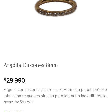
Argolla Circones 8mm
$
29.990
Argolla con circones, cierre click. Hermosa para tu hélix o
lóbulo, no te quedes sin ella para lograr un look diferente.
acero baño PVD.