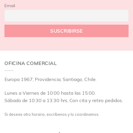
Email
OFICINA COMERCIAL
Europa 1967, Providencia, Santiago, Chile.
Lunes a Viernes de 10:00 hasta las 15:00.
Sábado de 10:30 a 13:30 hrs, Con cita y retiro pedidos.
Si deseas otro horario, escríbenos y lo coordinamos.