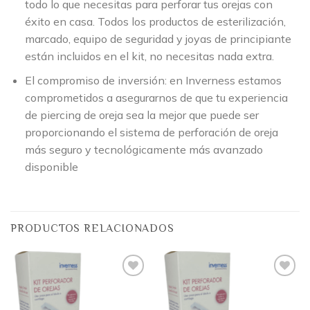
todo lo que necesitas para perforar tus orejas con
éxito en casa. Todos los productos de esterilización,
marcado, equipo de seguridad y joyas de principiante
están incluidos en el kit, no necesitas nada extra.
El compromiso de inversión: en Inverness estamos
comprometidos a asegurarnos de que tu experiencia
de piercing de oreja sea la mejor que puede ser
proporcionando el sistema de perforación de oreja
más seguro y tecnológicamente más avanzado
disponible
PRODUCTOS RELACIONADOS
Añadir
Añadir
a la
a la
lista
lista