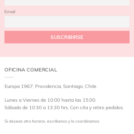
Email
OFICINA COMERCIAL
Europa 1967, Providencia, Santiago, Chile.
Lunes a Viernes de 10:00 hasta las 15:00.
Sábado de 10:30 a 13:30 hrs, Con cita y retiro pedidos.
Si deseas otro horario, escríbenos y lo coordinamos.