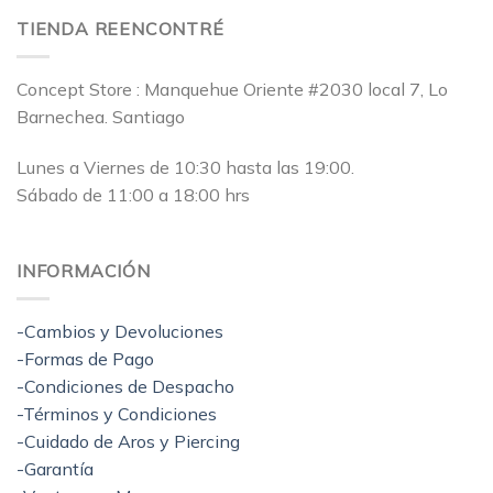
TIENDA REENCONTRÉ
Concept Store : Manquehue Oriente #2030 local 7, Lo
Barnechea. Santiago
Lunes a Viernes de 10:30 hasta las 19:00.
Sábado de 11:00 a 18:00 hrs
INFORMACIÓN
-Cambios y Devoluciones
-Formas de Pago
-Condiciones de Despacho
-Términos y Condiciones
-Cuidado de Aros y Piercing
-Garantía