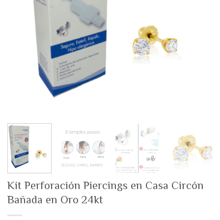
Kit Perforación Piercings en Casa Circón
Bañada en Oro 24kt