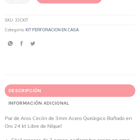
SKU:
32CKIT
Categoría:
KIT PERFORACION EN CASA
DESCRIPCIÓN
INFORMACIÓN ADICIONAL
Par de Aros Circón de 3mm Acero Quirúrgico Bañado en
Oro 24 kt Libre de Níquel