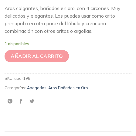
Aros colgantes, bañados en oro, con 4 circones. Muy
delicados y elegantes. Los puedes usar como arito
principal o en otra parte del lóbulo y crear una
combinación con otros aritos o argollas.
1 disponibles
AÑADIR AL CARRITO
SKU:
apo-198
Categorías:
Apegados
,
Aros Bañados en Oro