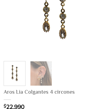
Aros Lia Colgantes 4 circones
$
22.990