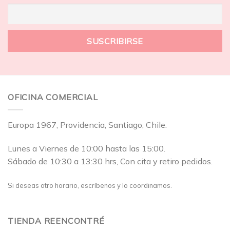
OFICINA COMERCIAL
Europa 1967, Providencia, Santiago, Chile.
Lunes a Viernes de 10:00 hasta las 15:00.
Sábado de 10:30 a 13:30 hrs, Con cita y retiro pedidos.
Si deseas otro horario, escríbenos y lo coordinamos.
TIENDA REENCONTRÉ