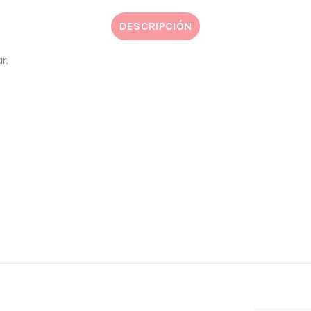
DESCRIPCIÓN
r.