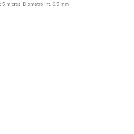
t 5 micras. Diametro int. 6.5 mm