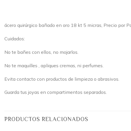
ácero quirúrgico bañado en oro 18 kt 5 micras, Precio por Pa
Cuidados:
No te bañes con ellos, no mojarlos.
No te maquilles , apliques cremas, ni perfumes.
Evita contacto con productos de limpieza o abrasivos.
Guarda tus joyas en compartimentos separados.
PRODUCTOS RELACIONADOS