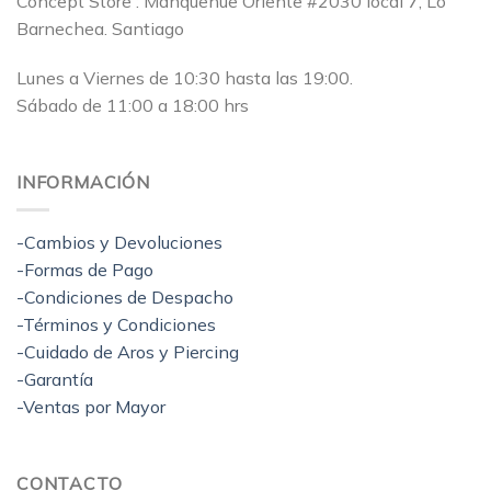
Concept Store : Manquehue Oriente #2030 local 7, Lo
Barnechea. Santiago
Lunes a Viernes de 10:30 hasta las 19:00.
Sábado de 11:00 a 18:00 hrs
INFORMACIÓN
-Cambios y Devoluciones
-Formas de Pago
-Condiciones de Despacho
-Términos y Condiciones
-Cuidado de Aros y Piercing
-Garantía
-Ventas por Mayor
CONTACTO