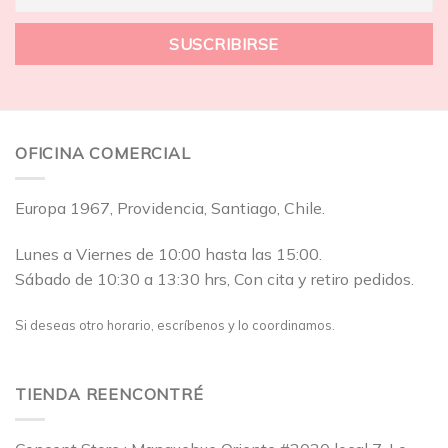
OFICINA COMERCIAL
Europa 1967, Providencia, Santiago, Chile.
Lunes a Viernes de 10:00 hasta las 15:00.
Sábado de 10:30 a 13:30 hrs, Con cita y retiro pedidos.
Si deseas otro horario, escríbenos y lo coordinamos.
TIENDA REENCONTRÉ