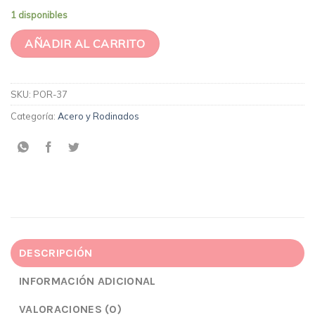
1 disponibles
AÑADIR AL CARRITO
SKU:
POR-37
Categoría:
Acero y Rodinados
DESCRIPCIÓN
INFORMACIÓN ADICIONAL
VALORACIONES (0)