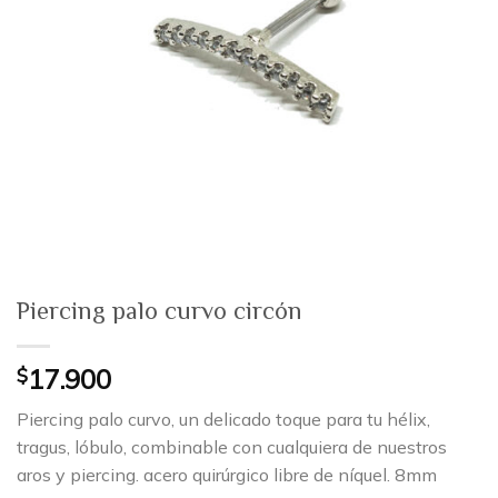
Piercing palo curvo circón
$
17.900
Piercing palo curvo, un delicado toque para tu hélix,
tragus, lóbulo, combinable con cualquiera de nuestros
aros y piercing. acero quirúrgico libre de níquel. 8mm