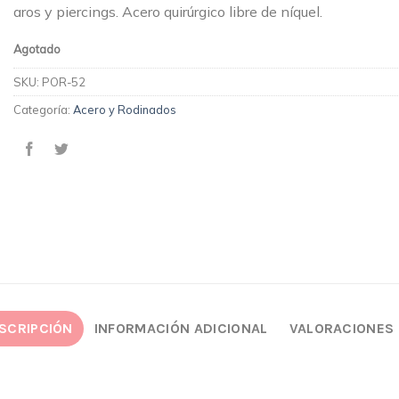
aros y piercings. Acero quirúrgico libre de níquel.
Agotado
SKU:
POR-52
Categoría:
Acero y Rodinados
SCRIPCIÓN
INFORMACIÓN ADICIONAL
VALORACIONES 