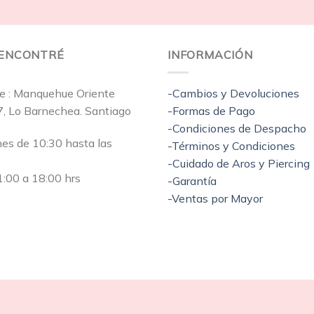
EENCONTRÉ
INFORMACIÓN
e : Manquehue Oriente
-Cambios y Devoluciones
7, Lo Barnechea. Santiago
-Formas de Pago
-Condiciones de Despacho
nes de 10:30 hasta las
-Términos y Condiciones
-Cuidado de Aros y Piercing
:00 a 18:00 hrs
-Garantía
-Ventas por Mayor