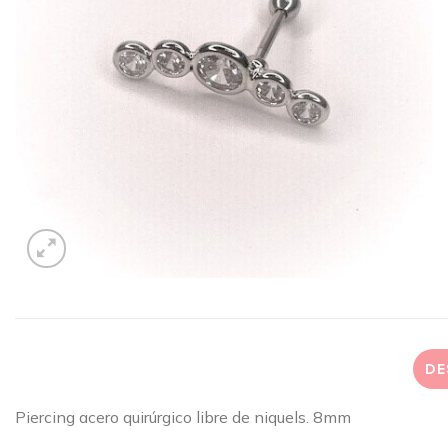
DE
Piercing acero quirúrgico libre de niquels. 8mm