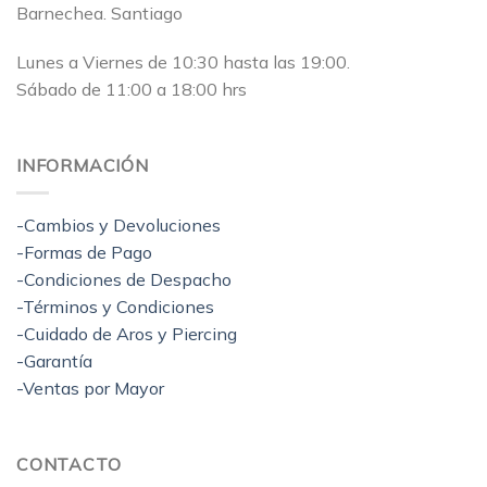
Barnechea. Santiago
Lunes a Viernes de 10:30 hasta las 19:00.
Sábado de 11:00 a 18:00 hrs
INFORMACIÓN
-Cambios y Devoluciones
-Formas de Pago
-Condiciones de Despacho
-Términos y Condiciones
-Cuidado de Aros y Piercing
-Garantía
-Ventas por Mayor
CONTACTO