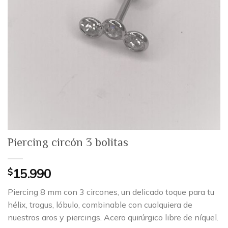
Piercing circón 3 bolitas
$
15.990
Piercing 8 mm con 3 circones, un delicado toque para tu
hélix, tragus, lóbulo, combinable con cualquiera de
nuestros aros y piercings. Acero quirúrgico libre de níquel.