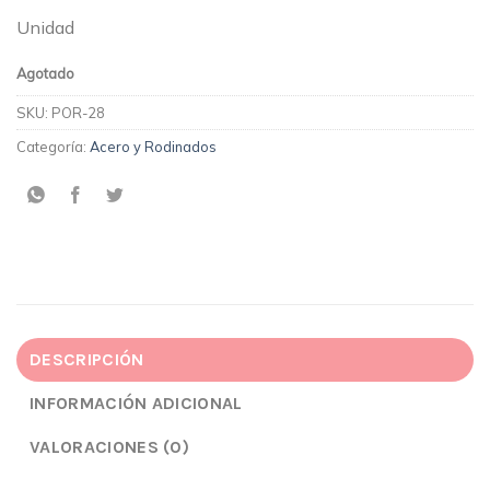
Unidad
Agotado
SKU:
POR-28
Categoría:
Acero y Rodinados
DESCRIPCIÓN
INFORMACIÓN ADICIONAL
VALORACIONES (0)