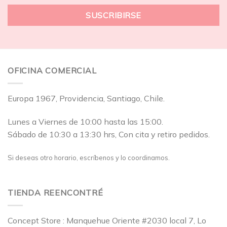
OFICINA COMERCIAL
Europa 1967, Providencia, Santiago, Chile.
Lunes a Viernes de 10:00 hasta las 15:00.
Sábado de 10:30 a 13:30 hrs, Con cita y retiro pedidos.
Si deseas otro horario, escríbenos y lo coordinamos.
TIENDA REENCONTRÉ
Concept Store : Manquehue Oriente #2030 local 7, Lo