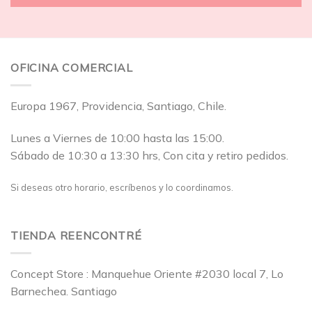
OFICINA COMERCIAL
Europa 1967, Providencia, Santiago, Chile.
Lunes a Viernes de 10:00 hasta las 15:00.
Sábado de 10:30 a 13:30 hrs, Con cita y retiro pedidos.
Si deseas otro horario, escríbenos y lo coordinamos.
TIENDA REENCONTRÉ
Concept Store : Manquehue Oriente #2030 local 7, Lo
Barnechea. Santiago