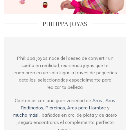
PHILIPPA JOYAS
Philippa Joyas nace del deseo de convertir un
sueño en realidad, reuniendo joyas que te
enamoren en un solo lugar, a través de pequeños
detalles, seleccionados especialmente para
realzar tu belleza.
Contamos con una gran variedad de
Aros
,
Aros
Rodinados
,
Piercings
,
Aros para Hombre
y
mucho más!
, bañados en oro, de plata y de acero
, seguro encontraras el complemento perfecto
para tí.