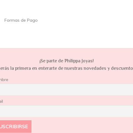
Formas de Pago
¡Se parte de Philippa Joyas!
erás la primera en enterarte de nuestras novedades y descuent
mbre
il